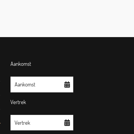
Aankomst
Aankomst
Vertrek
Vertrek