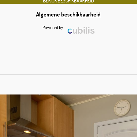
Algemene beschikbaarheid
Powered by