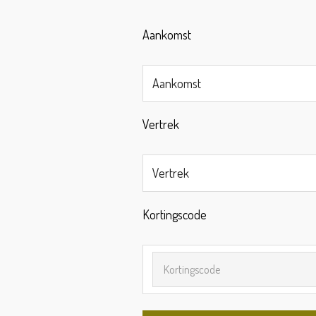
Aankomst
Aankomst
Vertrek
Vertrek
Kortingscode