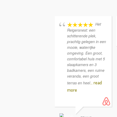
Het
Reigersnest: een
schitterende plek,
prachtig gelegen in een
mooie, waterrijke
omgeving. Een groot,
comfortabel huis met 5
slaapkamers en 3
badkamers, een ruime
veranda, een groot
... read
terras en heel
more