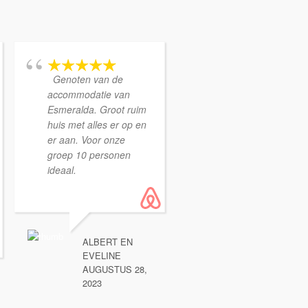
Genoten van de
accommodatie van
Esmeralda. Groot ruim
huis met alles er op en
er aan. Voor onze
groep 10 personen
ideaal.
ALBERT EN
EVELINE
AUGUSTUS 28,
2023