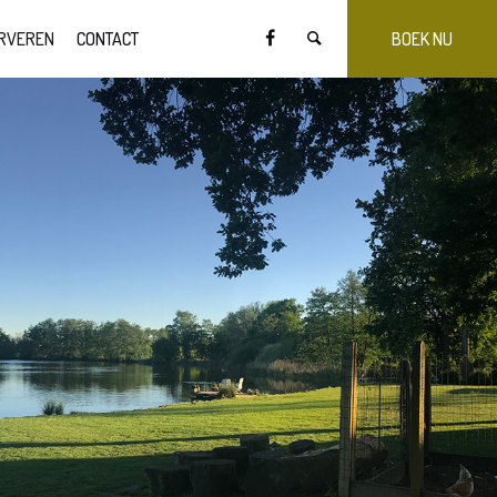
RVEREN
CONTACT
BOEK NU