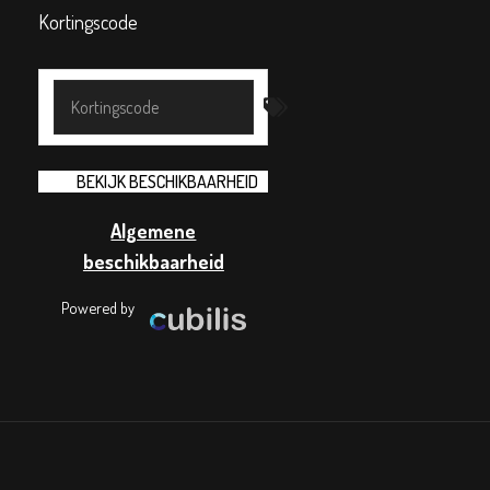
Kortingscode
Algemene
beschikbaarheid
Powered by