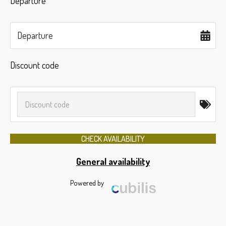
Departure
Departure
Discount code
General availability
Powered by