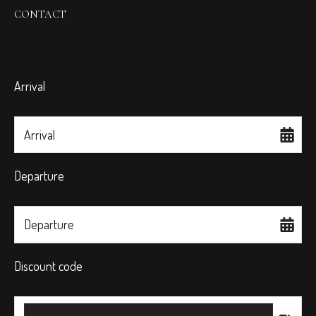
CONTACT
Arrival
Arrival
Departure
Departure
Discount code