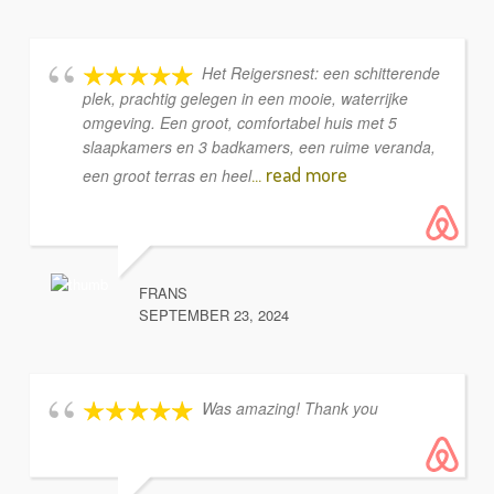
Het Reigersnest: een schitterende
plek, prachtig gelegen in een mooie, waterrijke
omgeving. Een groot, comfortabel huis met 5
slaapkamers en 3 badkamers, een ruime veranda,
... read more
een groot terras en heel
FRANS
SEPTEMBER 23, 2024
Was amazing! Thank you