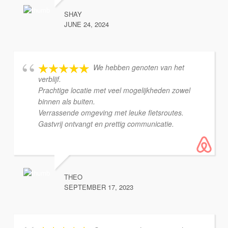
SHAY
JUNE 24, 2024
We hebben genoten van het
verblijf.
Prachtige locatie met veel mogelijkheden zowel
binnen als buiten.
Verrassende omgeving met leuke fietsroutes.
Gastvrij ontvangt en prettig communicatie.
THEO
SEPTEMBER 17, 2023