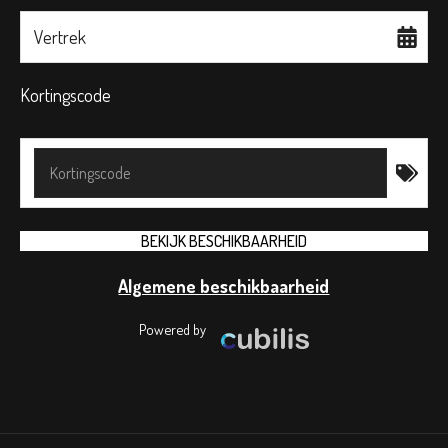
Vertrek
Kortingscode
Algemene beschikbaarheid
Powered by