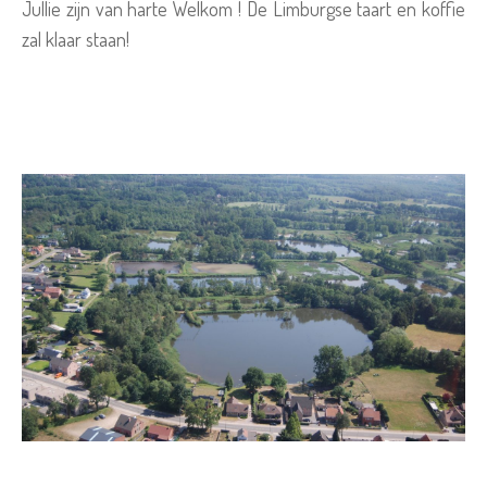
Jullie zijn van harte Welkom ! De Limburgse taart en koffie
zal klaar staan!