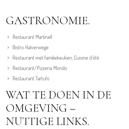
GASTRONOMIE.
Restaurant Martinell
Bistro Halverwege
Restaurant met familiekeuken, Cuisine d’été
Restaurant/Pizzeria Mondo
Restaurant Tartufo
WAT TE DOEN IN DE
OMGEVING –
NUTTIGE LINKS.