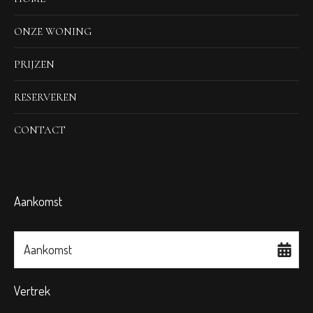
ONZE WONING
PRIJZEN
RESERVEREN
CONTACT
Aankomst
Aankomst
Vertrek