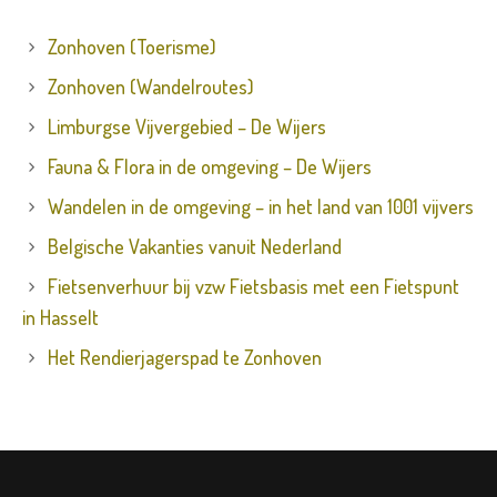
Zonhoven (Toerisme)
Zonhoven (Wandelroutes)
Limburgse Vijvergebied – De Wijers
Fauna & Flora in de omgeving – De Wijers
Wandelen in de omgeving – in het land van 1001 vijvers
Belgische Vakanties vanuit Nederland
Fietsenverhuur bij vzw Fietsbasis met een Fietspunt
in Hasselt
Het Rendierjagerspad te Zonhoven